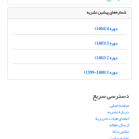
شماره‌های پیشین نشریه
دوره 4 (1404)
دوره 3 (1403)
دوره 2 (1402)
دوره 1 (1400-1399)
دسترسی سریع
صفحه اصلی
درباره نشریه
اعضای هیات تحریریه
ارسال مقاله
تماس با ما
نقشه سایت