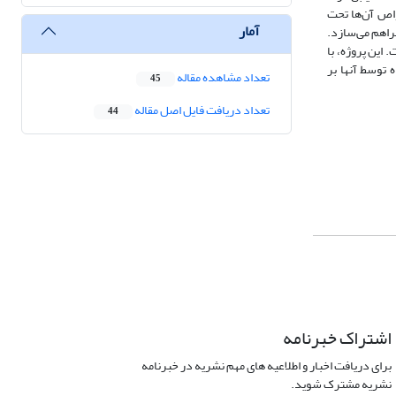
واص آن‌ها تحت
آمار
راهم ‌می‌سازد.
 این پروژه، با
 توسط آنها بر
تعداد مشاهده مقاله
45
تعداد دریافت فایل اصل مقاله
44
اشتراک خبرنامه
برای دریافت اخبار و اطلاعیه های مهم نشریه در خبرنامه
نشریه مشترک شوید.