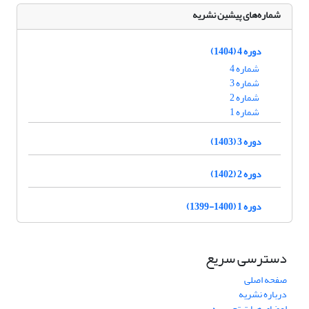
شماره‌های پیشین نشریه
دوره 4 (1404)
شماره 4
شماره 3
شماره 2
شماره 1
دوره 3 (1403)
دوره 2 (1402)
دوره 1 (1400-1399)
دسترسی سریع
صفحه اصلی
درباره نشریه
اعضای هیات تحریریه