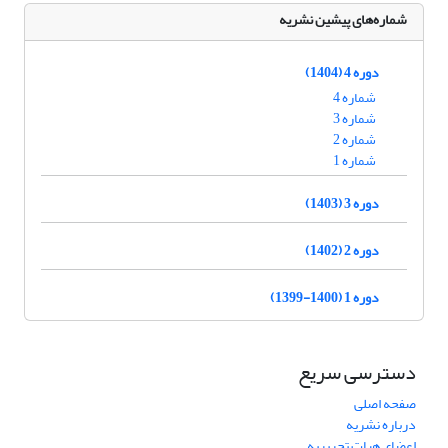
شماره‌های پیشین نشریه
دوره 4 (1404)
شماره 4
شماره 3
شماره 2
شماره 1
دوره 3 (1403)
دوره 2 (1402)
دوره 1 (1400-1399)
دسترسی سریع
صفحه اصلی
درباره نشریه
اعضای هیات تحریریه