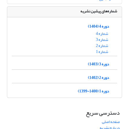
شماره‌های پیشین نشریه
دوره 4 (1404)
شماره 4
شماره 3
شماره 2
شماره 1
دوره 3 (1403)
دوره 2 (1402)
دوره 1 (1400-1399)
دسترسی سریع
صفحه اصلی
درباره نشریه