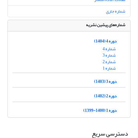
شماره جاری
شماره‌های پیشین نشریه
دوره 4 (1404)
شماره 4
شماره 3
شماره 2
شماره 1
دوره 3 (1403)
دوره 2 (1402)
دوره 1 (1400-1399)
دسترسی سریع