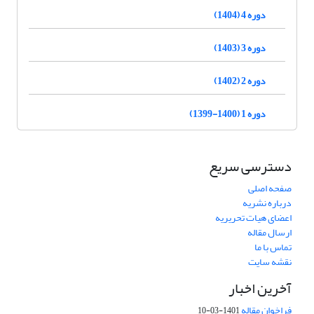
دوره 4 (1404)
دوره 3 (1403)
دوره 2 (1402)
دوره 1 (1400-1399)
دسترسی سریع
صفحه اصلی
درباره نشریه
اعضای هیات تحریریه
ارسال مقاله
تماس با ما
نقشه سایت
آخرین اخبار
فراخوان مقاله
1401-03-10