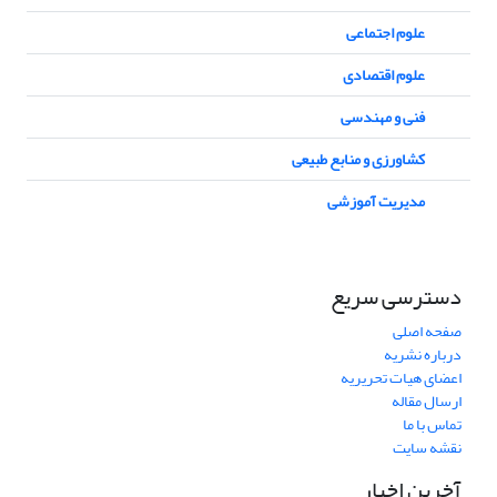
علوم اجتماعی
علوم اقتصادی
فنی و مهندسی
کشاورزی و منابع طبیعی
مدیریت آموزشی
دسترسی سریع
صفحه اصلی
درباره نشریه
اعضای هیات تحریریه
ارسال مقاله
تماس با ما
نقشه سایت
آخرین اخبار