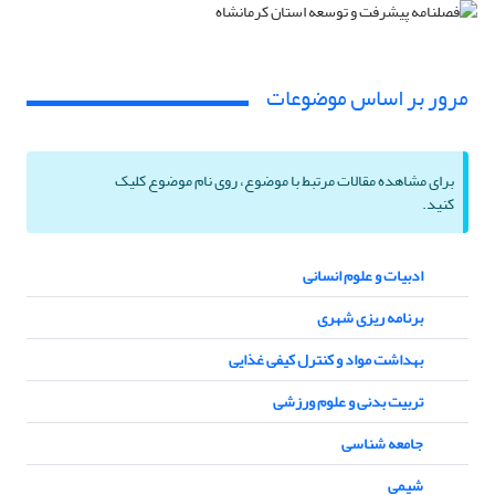
مرور بر اساس موضوعات
برای مشاهده مقالات مرتبط با موضوع، روی نام موضوع کلیک
کنید.
ادبیات و علوم انسانی
برنامه ریزی شهری
بهداشت مواد و کنترل کیفی غذایی
تربیت بدنی و علوم ورزشی
جامعه شناسی
شیمی