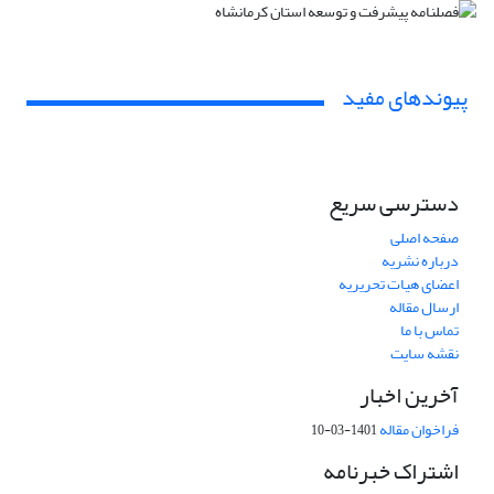
پیوندهای مفید
دسترسی سریع
صفحه اصلی
درباره نشریه
اعضای هیات تحریریه
ارسال مقاله
تماس با ما
نقشه سایت
آخرین اخبار
فراخوان مقاله
1401-03-10
اشتراک خبرنامه