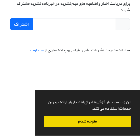
برای دریافت اخبار و اطلاعیه های مهم نشریه در خبرنامه نشریه مشترک
شوید.
اشتراک
سامانه مدیریت نشریات علمی.
طراحی و پیاده سازی از
سیناوب
این وب سایت از کوکی ها برای اطمینان از ارائه بهترین
خدمات استفاده می کند.
متوجه شدم