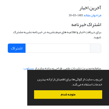
آخرین اخبار
فراخوان مقاله
1401-03-10
اشتراک خبرنامه
برای دریافت اخبار و اطلاعیه های مهم نشریه در خبرنامه نشریه مشترک
شوید.
اشتراک
سامانه مدیریت نشریات علمی.
طراحی و پیاده سازی از
سیناوب
این وب سایت از کوکی ها برای اطمینان از ارائه بهترین
خدمات استفاده می کند.
متوجه شدم