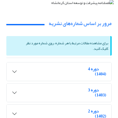
مرور بر اساس شماره‌های نشریه
برای مشاهده مقالات مرتبط با هر شماره، روی شماره مورد نظر
کلیک کنید.
دوره 4
(1404)
دوره 3
(1403)
دوره 2
(1402)