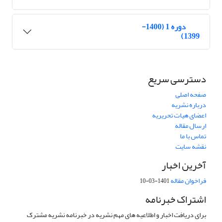
دوره 1 (1400-
1399)
دسترسی سریع
صفحه اصلی
درباره نشریه
اعضای هیات تحریریه
ارسال مقاله
تماس با ما
نقشه سایت
آخرین اخبار
فراخوان مقاله
1401-03-10
اشتراک خبرنامه
برای دریافت اخبار و اطلاعیه های مهم نشریه در خبرنامه نشریه مشترک