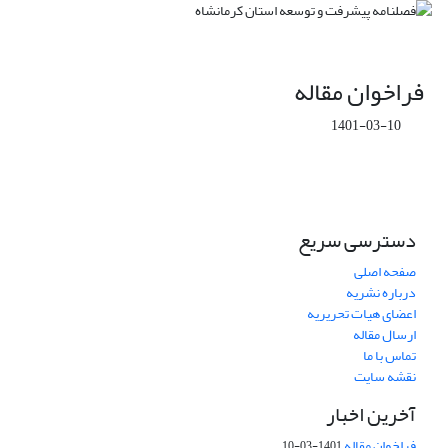
فراخوان مقاله
1401-03-10
دسترسی سریع
صفحه اصلی
درباره نشریه
اعضای هیات تحریریه
ارسال مقاله
تماس با ما
نقشه سایت
آخرین اخبار
فراخوان مقاله
1401-03-10