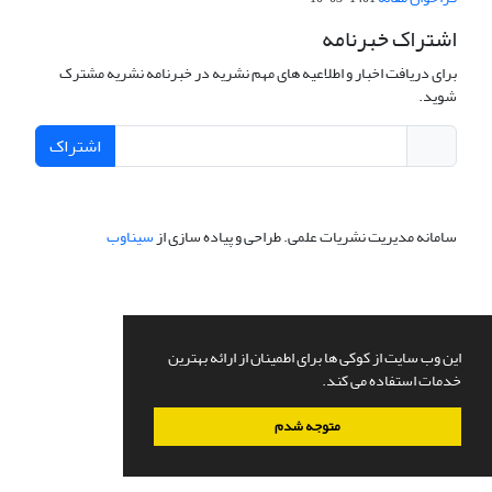
اشتراک خبرنامه
برای دریافت اخبار و اطلاعیه های مهم نشریه در خبرنامه نشریه مشترک
شوید.
اشتراک
سامانه مدیریت نشریات علمی.
طراحی و پیاده سازی از
سیناوب
این وب سایت از کوکی ها برای اطمینان از ارائه بهترین
خدمات استفاده می کند.
متوجه شدم