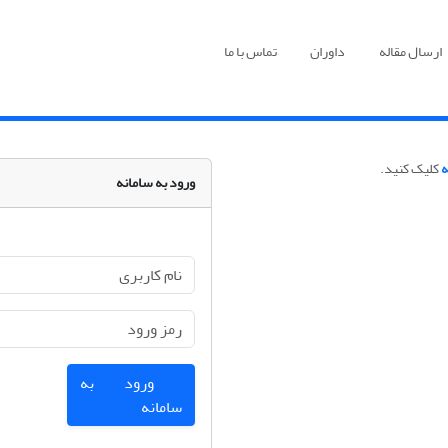
ارسال مقاله
داوران
تماس با ما
ه
کلیک کنید.
ورود به سامانه
ورود به
سامانه