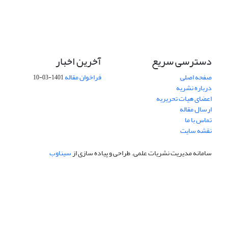
دسترسی سریع
آخرین اخبار
صفحه اصلی
فراخوان مقاله
1401-03-10
درباره نشریه
اعضای هیات تحریریه
ارسال مقاله
تماس با ما
نقشه سایت
سامانه مدیریت نشریات علمی.
طراحی و پیاده سازی از
سیناوب