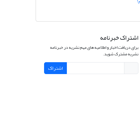
!
اشتراک خبرنامه
برای دریافت اخبار و اطلاعیه های مهم نشریه در خبرنامه
نشریه مشترک شوید.
اشتراک