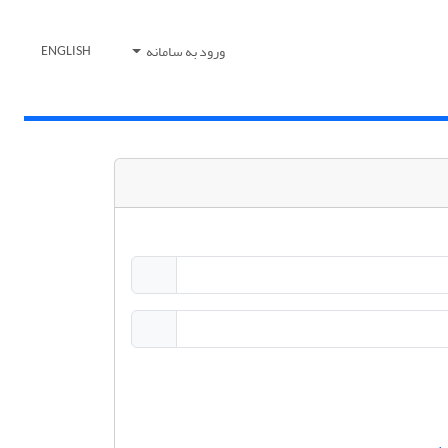
ورود به سامانه
ENGLISH