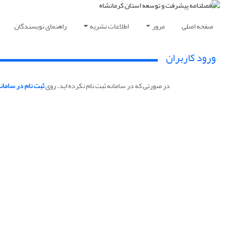
صفحه اصلی
مرور
اطلاعات نشریه
راهنمای نویسندگان
ورود کاربران
در صورتی که در سامانه ثبت نام نکرده اید، روی
ثبت نام در سامان