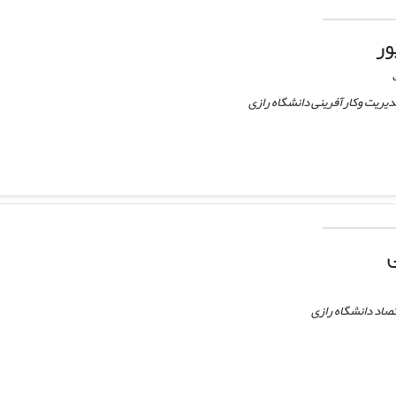
ور
دیریت وکارآفرینی دانشگاه رازی
ی
تصاد دانشگاه رازی