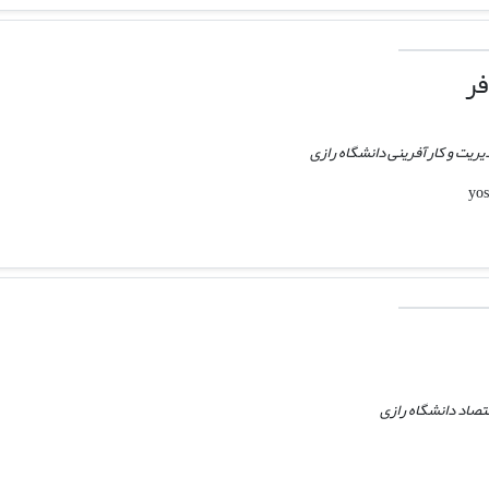
فر
یریت و کارآفرینی دانشگاه رازی
تصاد دانشگاه رازی