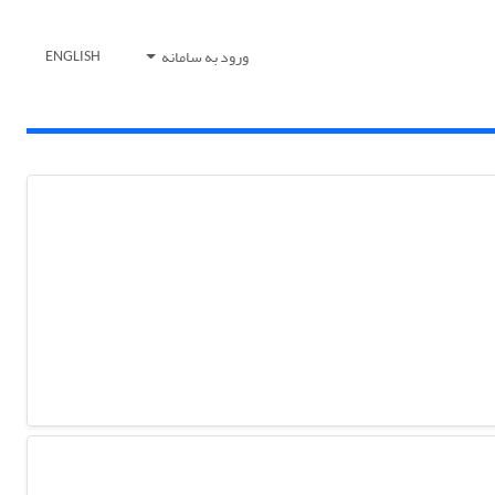
ورود به سامانه
ENGLISH