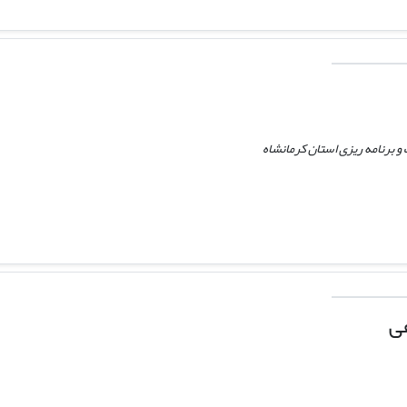
برنامه ریزی استان کرمانشاه
ی