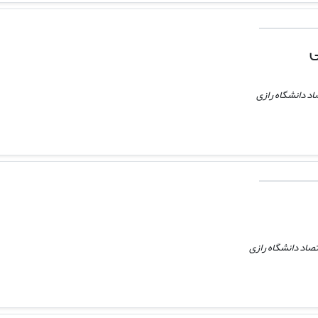
ی
اد دانشگاه رازی
تصاد دانشگاه رازی