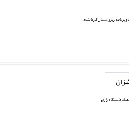
برنامه ریزی استان کرمانشاه
یزان
تصاد دانشگاه رازی