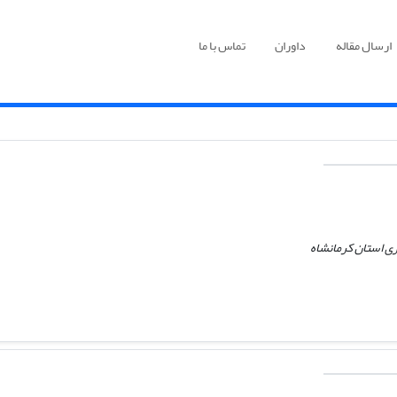
ارسال مقاله
داوران
تماس با ما
ی استان کرمانشاه