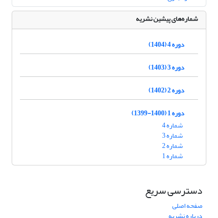
شماره‌های پیشین نشریه
دوره 4 (1404)
دوره 3 (1403)
دوره 2 (1402)
دوره 1 (1400-1399)
شماره 4
شماره 3
شماره 2
شماره 1
دسترسی سریع
صفحه اصلی
درباره نشریه