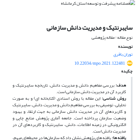
سایبرنتیک و مدیریت دانش سازمانی
نوع مقاله : مقاله پژوهشی
نویسنده
توران باقری
10.22034/mpo.2021.122481
چکیده
هدف:
بررسی مفاهیم دانش و مدیریت دانش، تاریخچه سایبرنتیک و
کاربرد آن در مدیریت دانش سازمانی است.
روش­ شناسی:
این مقاله با روش اسنادی (کتابخانه ­ای) و به صورت
تحلیلی – توصیفی به بررسی مفاهیم دانش و مدیریت دانش، سایبرنتیک
و کاربردهای آن در مدیریت دانش سازمانی به جهت ارتقاء و بهبود
وضعیت سازمان پرداخته است. جامعه آماری پژوهش منابع چاپی و
الکترونیکی در زمینه اطلاعات، دانش، سایبرنتیک و کاربردهای آن در
مدیریت دانش است.
یافته ­ها:
یافته­ های پژوهش نشان داد که سازمان‌ها در محیط‌های مبهم،