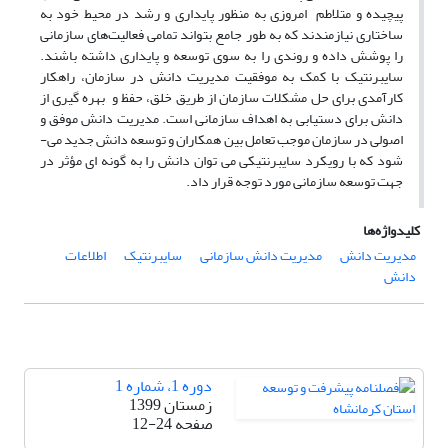
پیچیده و متلاطم امروزی به منظور پایداری و رشد در محیط خود به
ساختاری نیازمندند که به طور جامع بتواند تمامی فعالیت‌های سازمانی
را پوشش داده و روندی را به سوی توسعه و پایداری داشته باشند.
سایبرنتیک با کمک به موفقیت مدیریت دانش در سازمان، راهکار
کارآمدی برای حل مشکلات سازمان از طریق خلق، حفظ و بهره گیری از
دانش برای دستیابی به اهداف سازمانی است. مدیریت دانش موفق و
اصولی در سازمان موجب تعامل بین همکاران و توسعه دانش جدید می­
شود که با رویکرد سایبرنتیکی می ­توان دانش را به گونه­ ای مؤثر در
جهت توسعه سازمانی مورد توجه قرار داد.
کلیدواژه‌ها
مدیریت دانش
مدیریت دانش سازمانی
سایبرنتیک
اطلاعات
دانش
دوره 1، شماره 1
زمستان 1399
صفحه
12-24