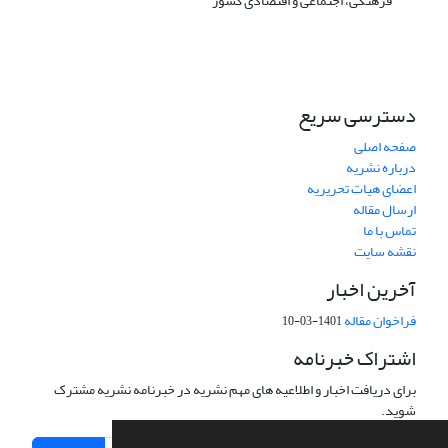
فرهنگی‌، اجتماعی‌ و اقتصادی‌ کشور
دسترسی سریع
صفحه اصلی
درباره نشریه
اعضای هیات تحریریه
ارسال مقاله
تماس با ما
نقشه سایت
آخرین اخبار
فراخوان مقاله
1401-03-10
اشتراک خبرنامه
برای دریافت اخبار و اطلاعیه های مهم نشریه در خبرنامه نشریه مشترک
شوید.