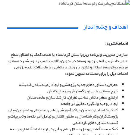
اهداف و چشم انداز
اهداف نشریه:
سازمان مدیریت و برنامه ریزی استان کرمانشاه با ‌ هدف‌ کمک به اعتلای سطح
علمی دانش برنامه­ ریزی و توسعه در تدوین نظام برنامه ریزی و پیشبرد مسائل
مربوط به توسعه استان و کشور با رویکرد دانشی و با ملاحظات آینده پژوهی
اهداف ذیل را برای فصلنامه تدوین‌ نمود:
معرفی‌ دستاوردهای‌ جدید پژوهشی‌ و ایجاد زمینه‌ تبادل‌ اندیشه‌
طرح‌ مسائل‌ علمی‌ نو و گسترش‌ مرزهای‌ دانش‌
ارتقای‌ سطح‌ دانش‌ صاحب نظران‌، کارشناسان‌ و علاقه‌مندان‌
ایجاد روحیه‌ و انگیزه‌ تحقیق‌ در جامعه‌
کمک‌ به‌ ایجاد ارتباط‌ بین‌ مراکز آموزشی‌، علمی‌، تحقیقاتی‌ و همچنین‌ میان‌
پژوهشگران‌ وکارشناسان‌ به‌ منظور انتقال‌ و تبادل‌آموخته‌ها و تجربیات‌ و
کسب‌ دستاوردهای‌ تازه‌ علمی
کمک‌ به‌ مسأله‌یابی‌ و حل‌ مسائل‌ علمی‌، فنی‌ در ارتباط‌ با تنگناهای‌ توسعه‌