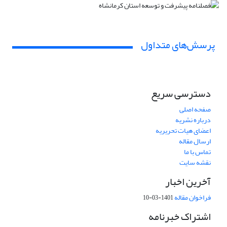
پرسش‌های متداول
دسترسی سریع
صفحه اصلی
درباره نشریه
اعضای هیات تحریریه
ارسال مقاله
تماس با ما
نقشه سایت
آخرین اخبار
فراخوان مقاله
1401-03-10
اشتراک خبرنامه