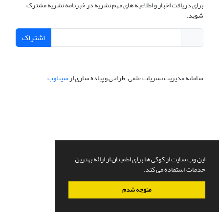
برای دریافت اخبار و اطلاعیه های مهم نشریه در خبرنامه نشریه مشترک
شوید.
اشتراک
سامانه مدیریت نشریات علمی.
طراحی و پیاده سازی از
سیناوب
این وب سایت از کوکی ها برای اطمینان از ارائه بهترین
خدمات استفاده می کند.
متوجه شدم