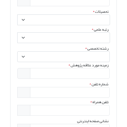
تحصیلات
*
رتبه علمی
*
رشته تخصصی
*
زمینه مورد علاقه پژوهش
*
شماره تلفن
*
تلفن همراه
*
نشانی صفحه اینترنتی