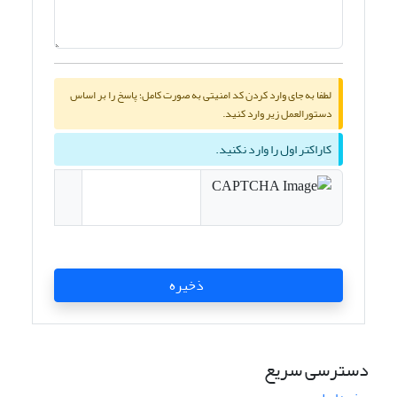
لطفا به جای وارد کردن کد امنیتی به صورت کامل؛ پاسخ را بر اساس
دستورالعمل زیر وارد کنید.
کاراکتر اول را وارد نکنید.
ذخیره
دسترسی سریع