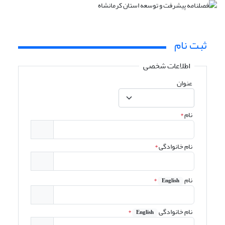
ثبت نام
اطلاعات شخصی
عنوان
نام
*
نام خانوادگی
*
نام
*
English
نام خانوادگی
*
English