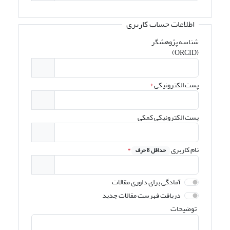
اطلاعات حساب کاربری
شناسه پژوهشگر
(ORCID)
پست الکترونیکی
*
پست الکترونیکی کمکی
نام کاربری
*
حداقل 8 حرف
آمادگی برای داوری مقالات
دریافت فهرست مقالات جدید
توضیحات