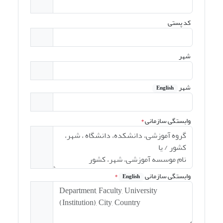
کد پستی
شهر
شهر
English
وابستگی سازمانی
*
وابستگی سازمانی
*
English