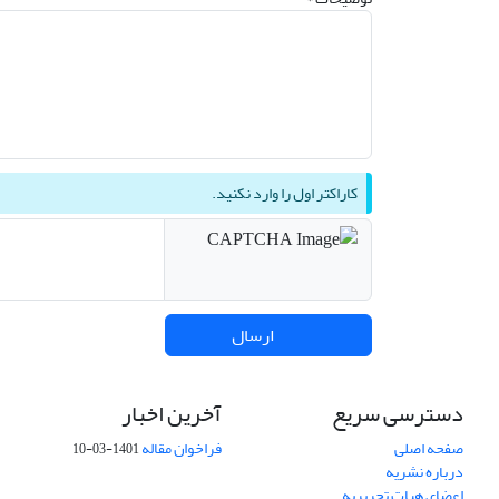
کاراکتر اول را وارد نکنید.
ارسال
دسترسی سریع
آخرین اخبار
صفحه اصلی
فراخوان مقاله
1401-03-10
درباره نشریه
اعضای هیات تحریریه