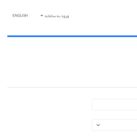
ورود به سامانه
ENGLISH