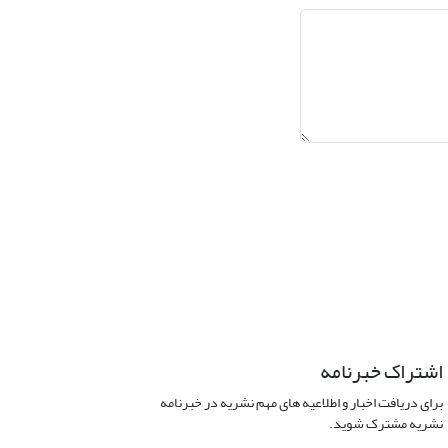
اشتراک خبرنامه
برای دریافت اخبار و اطلاعیه های مهم نشریه در خبرنامه
نشریه مشترک شوید.