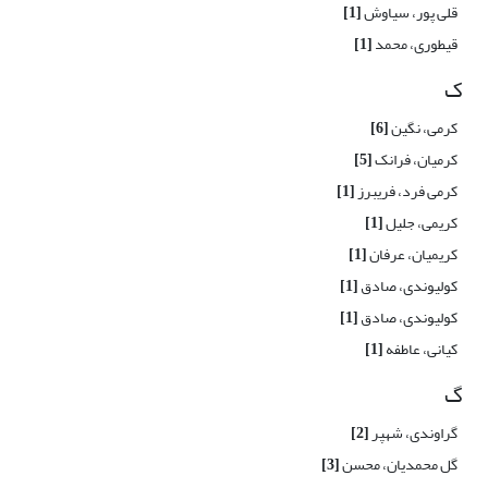
قلی پور، سیاوش
[1]
قیطوری، محمد
[1]
ک
کرمی، نگین
[6]
کرمیان، فرانک
[5]
کرمی فرد، فریبرز
[1]
کریمی، جلیل
[1]
کریمیان، عرفان
[1]
کولیوندی، صادق
[1]
کولیوندی، صادق
[1]
کیانی، عاطفه
[1]
گ
گراوندی، شهپر
[2]
گل محمدیان، محسن
[3]