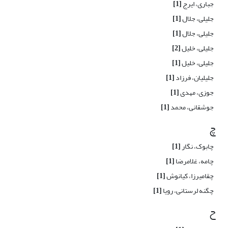
جباری، ایرج
[1]
جلیلی، جلال
[1]
جلیلی، جلال
[1]
جلیلی، خلیل
[2]
جلیلی، خلیل
[1]
جلیلیان، فرزاد
[1]
جوزی، مهدی
[1]
جوشقانی، محمد
[1]
چ
چابوک، نگار
[1]
چامه، غلامرضا
[1]
چقامیرزا، کیانوش
[1]
چگنه لرستانی، رویا
[1]
ح