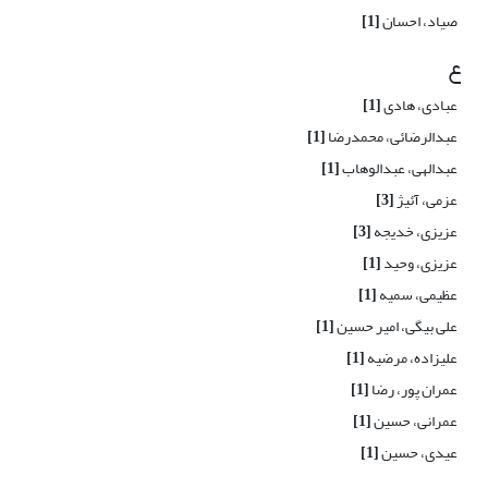
صیاد، احسان
[1]
ع
عبادی، هادی
[1]
عبدالرضائی، محمدرضا
[1]
عبدالهی، عبدالوهاب
[1]
عزمی، آئیژ
[3]
عزیزی، خدیجه
[3]
عزیزی، وحید
[1]
عظیمی، سمیه
[1]
علی بیگی، امیر حسین
[1]
علیزاده، مرضیه
[1]
عمران پور، رضا
[1]
عمرانی، حسین
[1]
عیدی، حسین
[1]