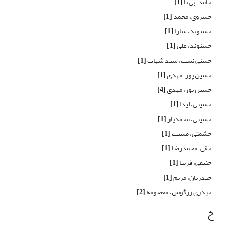
حامد، بی تا
[1]
حسروی، محمد
[1]
حسنوند، سارا
[1]
حسنوند، علی
[1]
حسنی نسب، سید شهاب
[1]
حسین پور، مهدی
[1]
حسین پور، مهدی
[4]
حسینی، لیدا
[1]
حسینی، محمدیار
[1]
حشمتی، مسیب
[1]
حقی، محمدرضا
[1]
حنیفی، فریبا
[1]
حیدریان، مریم
[1]
حیدری زرگوش، معصومه
[2]
خ