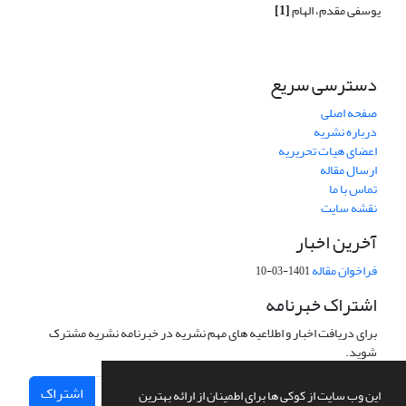
یوسفی مقدم، الهام
[1]
دسترسی سریع
صفحه اصلی
درباره نشریه
اعضای هیات تحریریه
ارسال مقاله
تماس با ما
نقشه سایت
آخرین اخبار
فراخوان مقاله
1401-03-10
اشتراک خبرنامه
برای دریافت اخبار و اطلاعیه های مهم نشریه در خبرنامه نشریه مشترک
شوید.
اشتراک
این وب سایت از کوکی ها برای اطمینان از ارائه بهترین