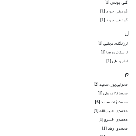
گلی، یونس
[1]
گودینی، جواد
[1]
گودینی، جواد
[1]
ل
لرزنگنه، مجتبی
[1]
لرستانی، رضا
[1]
لطفی، علی
[1]
م
محرابی پور، سعید
[2]
محمد نژاد، علی
[1]
محمدنژاد، محمد
[6]
محمدی، حبیب‌الله
[1]
محمدی، خسرو
[1]
محمدی، رضا
[1]