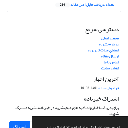
تعداد دریافت فایل اصل مقاله
216
دسترسی سریع
صفحه اصلی
درباره نشریه
اعضای هیات تحریریه
ارسال مقاله
تماس با ما
نقشه سایت
آخرین اخبار
فراخوان مقاله
1401-03-10
اشتراک خبرنامه
برای دریافت اخبار و اطلاعیه های مهم نشریه در خبرنامه نشریه مشترک
شوید.
اشتراک
این وب سایت از کوکی ها برای اطمینان از ارائه بهترین