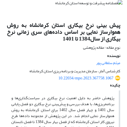
پیش بینی نرخ بیکاری استان کرمانشاه به روش
هموارساز نمایی بر اساس داده‌های سری زمانی نرخ
بیکاری از سال1384 تا 1401
نوع مقاله : مقاله پژوهشی
نویسنده
میثم سلطانی پور
کارشناس آمار، سازمان مدیریت و برنامه ریزی استان کرمانشاه
10.22034/mpo.2023.367758.1067
چکیده
پژوهش حاضر به دلیل اهمیت نرخ بیکاری در سیاست‌گذاری‌ها و
برنامه‌ریزی‌ها، با هدف بررسی و پیش‌بینی نرخ بیکاری دو فصل پایانی
سال 1401 و چهار فصل سال 1402 برای استان کرمانشاه به روش‌
هموارساز نمایی انجام شد. در این پژوهش از مجموعه داده‌ها طرح
نیروی کار استان کرمانشاه که از فصل بهار سال 1384 تا فصل تابستان