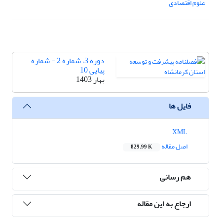
علوم اقتصادی
دوره 3، شماره 2 - شماره
پیاپی 10
بهار 1403
فایل ها
XML
اصل مقاله
829.99 K
هم رسانی
ارجاع به این مقاله