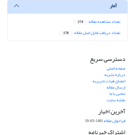
آمار
تعداد مشاهده مقاله
274
تعداد دریافت فایل اصل مقاله
178
دسترسی سریع
صفحه اصلی
درباره نشریه
اعضای هیات تحریریه
ارسال مقاله
تماس با ما
نقشه سایت
آخرین اخبار
فراخوان مقاله
1401-03-10
اشتراک خبرنامه