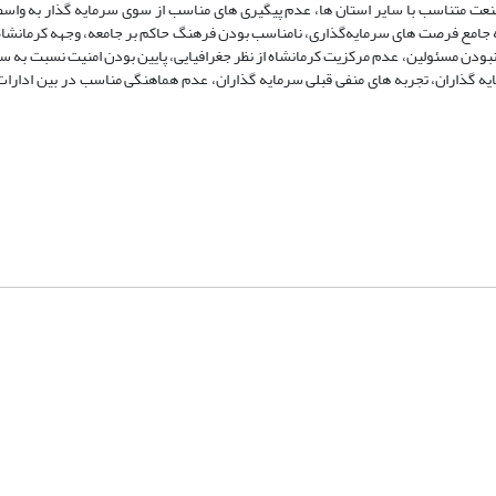
عت متناسب با سایر استان ها، عدم پیگیری های مناسب از سوی سرمایه گذار به واسط
 جامع فرصت های سرمایه‌گذاری، نامناسب بودن فرهنگ حاکم بر جامعه، وجهه کرمانشا
ودن مسئولین، عدم مرکزیت کرمانشاه از نظر جغرافیایی، پایین بودن امنیت نسبت به سای
ایه گذاران، تجربه های منفی قبلی سرمایه گذاران، عدم هماهنگی مناسب در بین ادارا