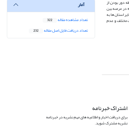
ه دور بودن از
آمار
ه در عرصه بین
ر استان ها به
تعداد مشاهده مقاله
ت مختلف و عدم
322
تعداد دریافت فایل اصل مقاله
232
اشتراک خبرنامه
برای دریافت اخبار و اطلاعیه های مهم نشریه در خبرنامه
نشریه مشترک شوید.