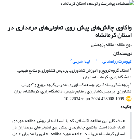
واکاوی چالش‌های پیش روی تعاونی‌های مرغداری در
استان کرمانشاه
نوع مقاله : مقاله پژوهشی
نویسندگان
2
1
کیومرث زرافشانی
لیدا شرفی
1
استاد گروه ترویج و آموزش کشاورزی، پردیس کشاورزی و منابع طبیعی،
دانشگاه رازی، کرمانشاه، ایران
2
پژوهشگر پسادکتری توسعه کشاورزی، مدرس گروه ترویج و آموزش
کشاورزی، پردیس کشاورزی و منابع طبیعی، دانشگاه رازی، کرمانشاه، ایران
10.22034/mpo.2024.428908.1099
چکیده
هدف کلی این مطالعه اکتشافی که با استفاده از روش مطالعه موردی
انجام شده است، واکاوی چالش‌های پیش روی تعاونی‌های مرغداران در
استان کرمانشاه می‌باشد. جامعه مورد مطالعه تحقیق را مدیران عامل