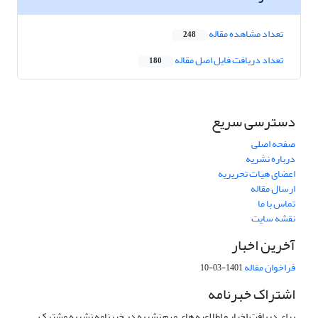
تعداد مشاهده مقاله
248
تعداد دریافت فایل اصل مقاله
180
دسترسی سریع
صفحه اصلی
درباره نشریه
اعضای هیات تحریریه
ارسال مقاله
تماس با ما
نقشه سایت
آخرین اخبار
فراخوان مقاله
1401-03-10
اشتراک خبرنامه
برای دریافت اخبار و اطلاعیه های مهم نشریه در خبرنامه نشریه مشترک