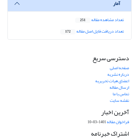
آمار
تعداد مشاهده مقاله
251
تعداد دریافت فایل اصل مقاله
172
دسترسی سریع
صفحه اصلی
درباره نشریه
اعضای هیات تحریریه
ارسال مقاله
تماس با ما
نقشه سایت
آخرین اخبار
فراخوان مقاله
1401-03-10
اشتراک خبرنامه