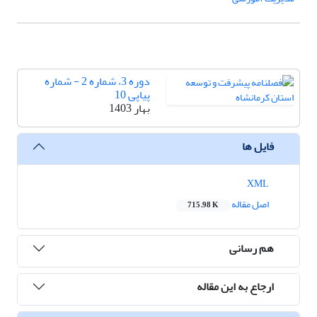
دوره 3، شماره 2 - شماره
پیاپی 10
بهار 1403
فایل ها
XML
اصل مقاله
715.98 K
هم رسانی
ارجاع به این مقاله