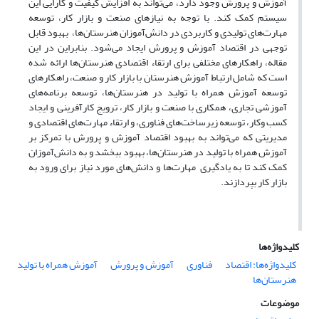
آموزش و پرورش وجود دارد، می‌تواند به افزایش کیفیت و کارایی این
سیستم کمک کند. با توجه به نیازهای صنعت و بازار کار، توسعه
مهارت‌های تولیدی و کاربردی در دانش‌آموزان هنرستان‌ها، بهبود قابل
توجهی در اقتصاد آموزش و پرورش ایجاد می‌شود. بنابراین در این
مقاله، راهکارهای مختلفی برای ارتقاء اقتصادی هنرستان‌ها ارائه شده
است که شامل ارتباط آموزش هنرستان با بازار کار و صنعت، راهکارهای
توسعه آموزش همراه با تولید در هنرستان‌ها، توسعه برنامه‌های
آموزشی تجاری، همکاری با صنعت و بازار کار، ترویج کارآفرینی و ایجاد
کسب وکار، توسعه زیرساخت‌های فناوری، و ارتقاء مهارت‌های اقتصادی و
مدیریتی که می‌تواند به بهبود اقتصاد آموزش و پرورش با تمرکز بر
آموزش همراه با تولید در هنرستان‌ها، بهبود ببخشد و به دانش‌آموزان
کمک کند تا به یادگیری مهارت‌ها و دانش‌های مورد نیاز برای ورود به
بازار کار بپردازند.
کلیدواژه‌ها
کلیدواژه‌ها: اقتصاد
فناوری
آموزش و پرورش
آموزش همراه با تولید
هنرستان‌ها
موضوعات