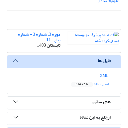
علوم اقتصادی
دوره 3، شماره 3 - شماره
پیاپی 11
تابستان 1403
فایل ها
XML
اصل مقاله
814.72 K
هم رسانی
ارجاع به این مقاله