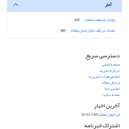
آمار
تعداد مشاهده مقاله
233
تعداد دریافت فایل اصل مقاله
185
دسترسی سریع
صفحه اصلی
درباره نشریه
اعضای هیات تحریریه
ارسال مقاله
تماس با ما
نقشه سایت
آخرین اخبار
فراخوان مقاله
1401-03-10
اشتراک خبرنامه