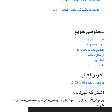
تعداد مشاهده مقاله
211
تعداد دریافت فایل اصل مقاله
178
دسترسی سریع
صفحه اصلی
درباره نشریه
اعضای هیات تحریریه
ارسال مقاله
تماس با ما
نقشه سایت
آخرین اخبار
فراخوان مقاله
1401-03-10
اشتراک خبرنامه
برای دریافت اخبار و اطلاعیه های مهم نشریه در خبرنامه نشریه مشترک
شوید.