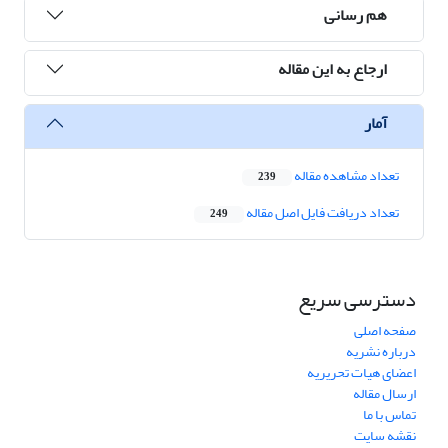
هم رسانی
ارجاع به این مقاله
آمار
تعداد مشاهده مقاله
239
تعداد دریافت فایل اصل مقاله
249
دسترسی سریع
صفحه اصلی
درباره نشریه
اعضای هیات تحریریه
ارسال مقاله
تماس با ما
نقشه سایت