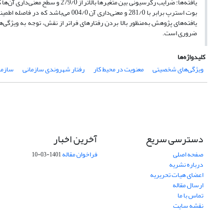
یافته‌های پژوهش به‌منظور بالا بردن رفتارهای فراتر از نقش، توجه به ویژگی‌
ضروری است.
کلیدواژه‌ها
ویژگی‌های شخصیتی
معنویت در محیط کار
رفتار شهروندی سازمانی
سازما
دسترسی سریع
آخرین اخبار
صفحه اصلی
فراخوان مقاله
1401-03-10
درباره نشریه
اعضای هیات تحریریه
ارسال مقاله
تماس با ما
نقشه سایت