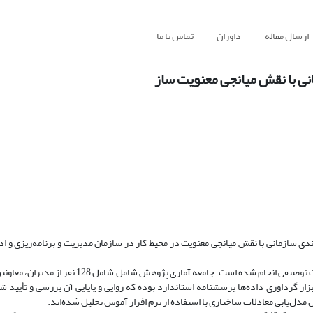
ارسال مقاله
داوران
تماس با ما
نی با نقش میانجی معنویت ساز
سازمانی با نقش میانجی معنویت در محیط کار در سازمان مدیریت و برنامه‌ریزی و ا
روش‌شناسی: این پژوهش از نوع کاربردی است که به روش پیمایشی و به صورت توصیفی انجام شده است. جا
ابزار گرداوری داده‌ها پرسشنامه استاندارد بوده که روایی و پایایی آن بررسی و تأیید