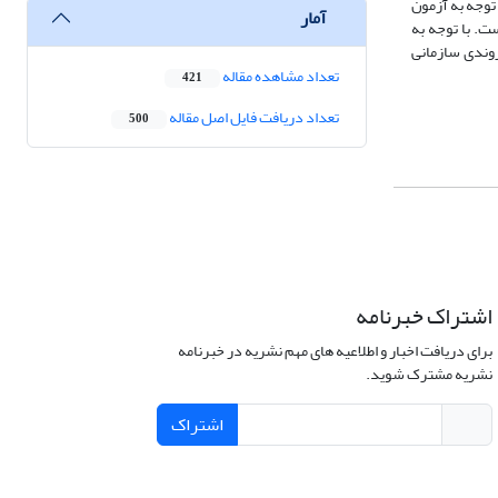
و متغیر دیگر با توجه به آزمون
آمار
مورد تأیید است. با توجه به
روندی سازمانی
تعداد مشاهده مقاله
421
تعداد دریافت فایل اصل مقاله
500
اشتراک خبرنامه
برای دریافت اخبار و اطلاعیه های مهم نشریه در خبرنامه
نشریه مشترک شوید.
اشتراک