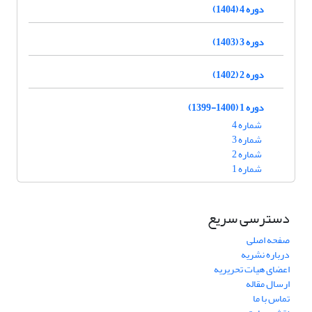
دوره 4 (1404)
دوره 3 (1403)
دوره 2 (1402)
دوره 1 (1400-1399)
شماره 4
شماره 3
شماره 2
شماره 1
دسترسی سریع
صفحه اصلی
درباره نشریه
اعضای هیات تحریریه
ارسال مقاله
تماس با ما