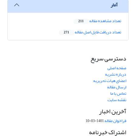
آمار
تعداد مشاهده مقاله
211
تعداد دریافت فایل اصل مقاله
271
دسترسی سریع
صفحه اصلی
درباره نشریه
اعضای هیات تحریریه
ارسال مقاله
تماس با ما
نقشه سایت
آخرین اخبار
فراخوان مقاله
1401-03-10
اشتراک خبرنامه