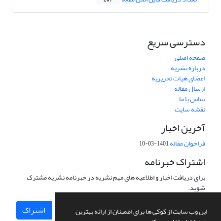
207
دسترسی سریع
صفحه اصلی
درباره نشریه
اعضای هیات تحریریه
ارسال مقاله
تماس با ما
نقشه سایت
آخرین اخبار
فراخوان مقاله
1401-03-10
اشتراک خبرنامه
برای دریافت اخبار و اطلاعیه های مهم نشریه در خبرنامه نشریه مشترک
شوید.
اشتراک
این وب سایت از کوکی ها برای اطمینان از ارائه بهترین