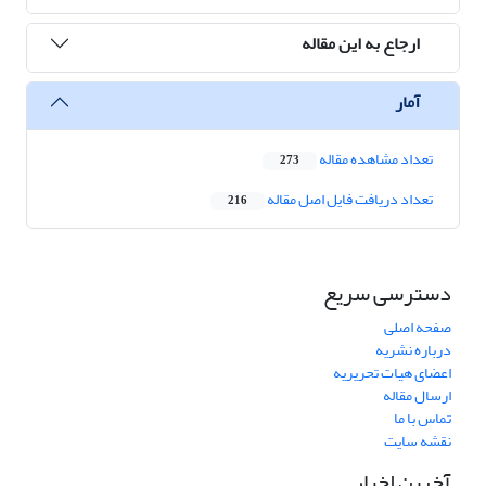
ارجاع به این مقاله
آمار
تعداد مشاهده مقاله
273
تعداد دریافت فایل اصل مقاله
216
دسترسی سریع
صفحه اصلی
درباره نشریه
اعضای هیات تحریریه
ارسال مقاله
تماس با ما
نقشه سایت
آخرین اخبار