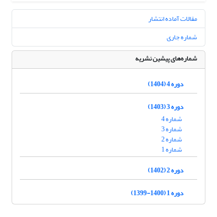
مقالات آماده انتشار
شماره جاری
شماره‌های پیشین نشریه
دوره 4 (1404)
دوره 3 (1403)
شماره 4
شماره 3
شماره 2
شماره 1
دوره 2 (1402)
دوره 1 (1400-1399)