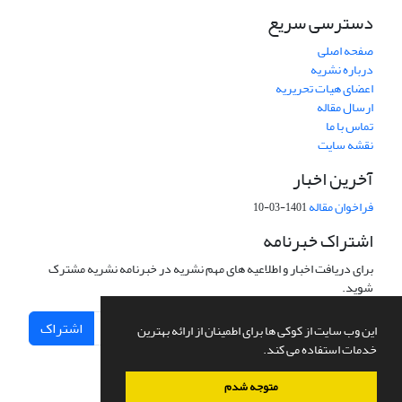
دسترسی سریع
صفحه اصلی
درباره نشریه
اعضای هیات تحریریه
ارسال مقاله
تماس با ما
نقشه سایت
آخرین اخبار
فراخوان مقاله
1401-03-10
اشتراک خبرنامه
برای دریافت اخبار و اطلاعیه های مهم نشریه در خبرنامه نشریه مشترک
شوید.
اشتراک
این وب سایت از کوکی ها برای اطمینان از ارائه بهترین
خدمات استفاده می کند.
متوجه شدم